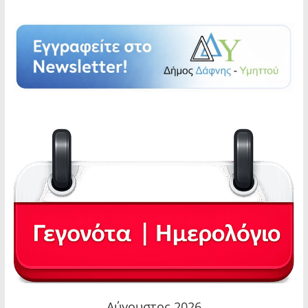
Αύγουστος 2026