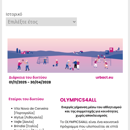
Ιστορικό