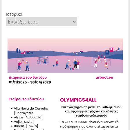
Ιστορικό