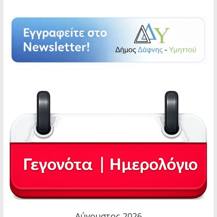
Αύγουστος 2026