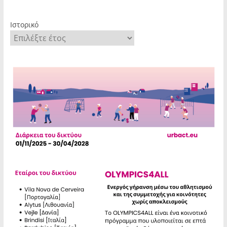
Ιστορικό