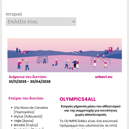
Ιστορικό