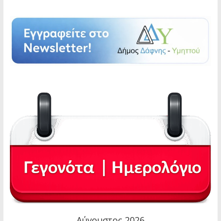
Αύγουστος 2026