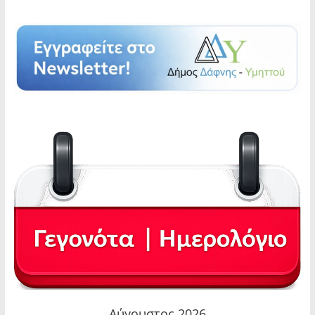
Αύγουστος 2026