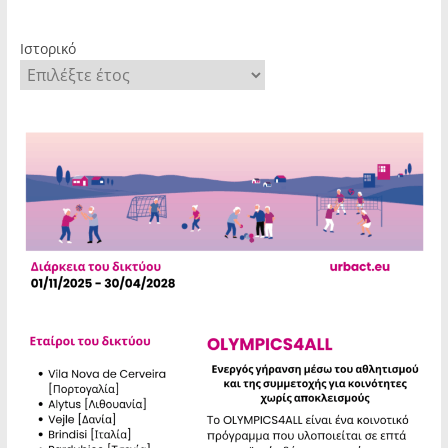
Ιστορικό