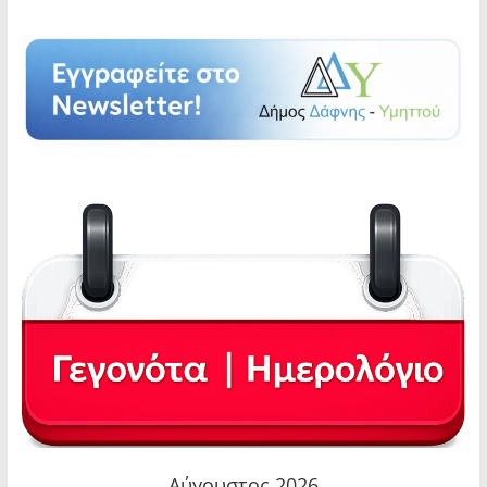
Αύγουστος 2026