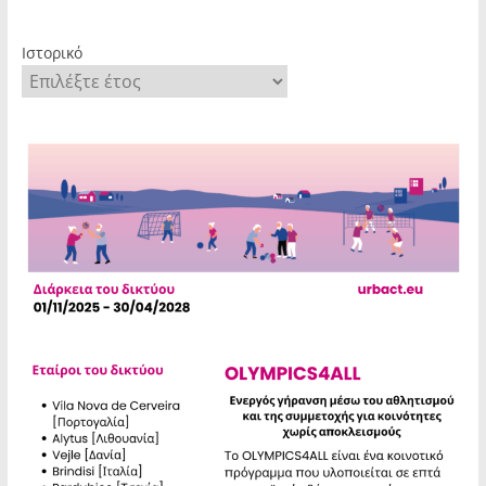
Ιστορικό