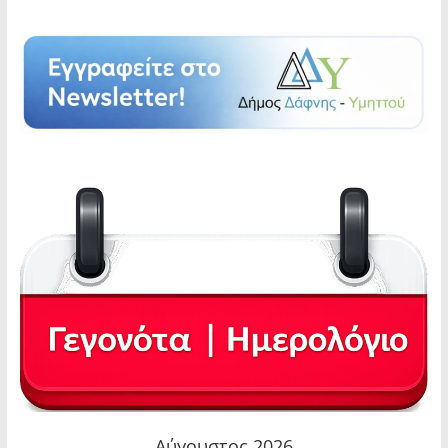
Αύγουστος 2026