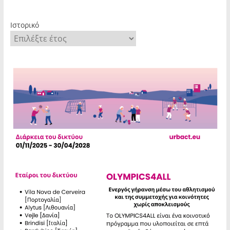
Ιστορικό