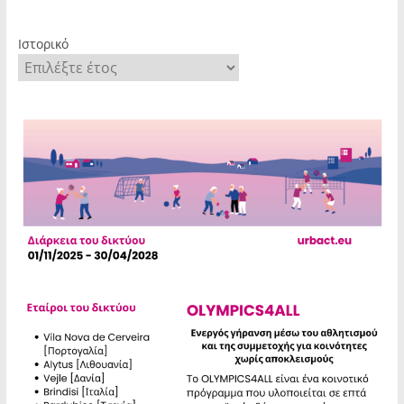
Ιστορικό