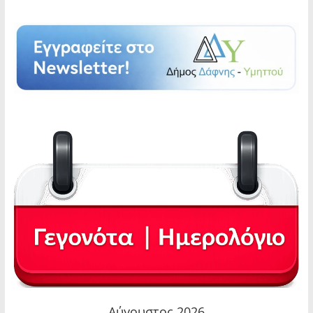
Αύγουστος 2026