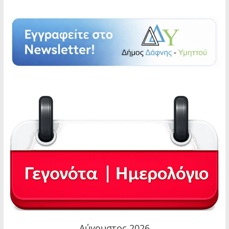
Αύγουστος 2026