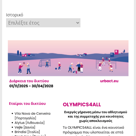
Ιστορικό