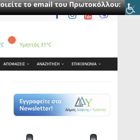
οιείτε το email του Πρωτοκόλλου:
°C
Υμηττός
31°C
ΑΠΟΦΑΣΕΙΣ
ΑΝΑΖΗΤΗΣΗ
ΕΠΙΚΟΙΝΩΝΙΑ