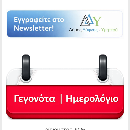
Αύγουστος 2026