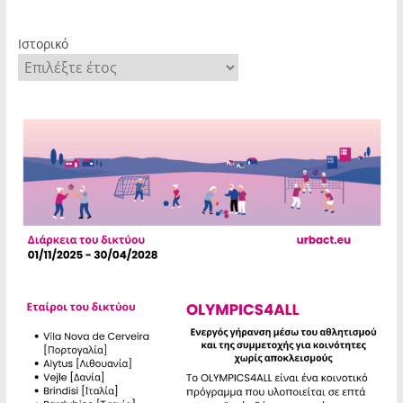
Ιστορικό