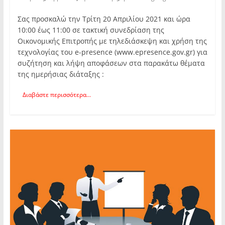
Σας προσκαλώ την Τρίτη 20 Απριλίου 2021 και ώρα
10:00 έως 11:00 σε τακτική συνεδρίαση της
Οικονομικής Επιτροπής με τηλεδιάσκεψη και χρήση της
τεχνολογίας του e-presence (www.epresence.gov.gr) για
συζήτηση και λήψη αποφάσεων στα παρακάτω θέματα
της ημερήσιας διάταξης :
Διαβάστε περισσότερα...