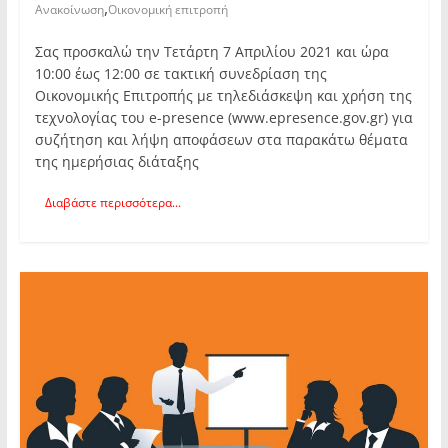
,
Ανακοίνωση
Οικονομική επιτροπή
Σας προσκαλώ την Τετάρτη 7 Απριλίου 2021 και ώρα
10:00 έως 12:00 σε τακτική συνεδρίαση της
Οικονομικής Επιτροπής με τηλεδιάσκεψη και χρήση της
τεχνολογίας του e-presence (www.epresence.gov.gr) για
συζήτηση και λήψη αποφάσεων στα παρακάτω θέματα
της ημερήσιας διάταξης
Διαβάστε περισσότερα...