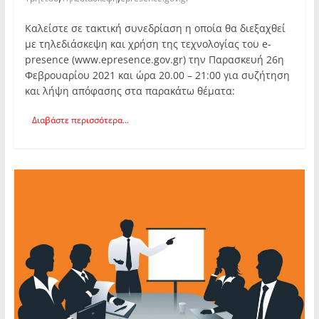
Καλείστε σε τακτική συνεδρίαση η οποία θα διεξαχθεί
με τηλεδιάσκεψη και χρήση της τεχνολογίας του e-
presence (www.epresence.gov.gr) την Παρασκευή 26η
Φεβρουαρίου 2021 και ώρα 20.00 – 21:00 για συζήτηση
και λήψη απόφασης στα παρακάτω θέματα:
Διαβάστε περισσότερα...