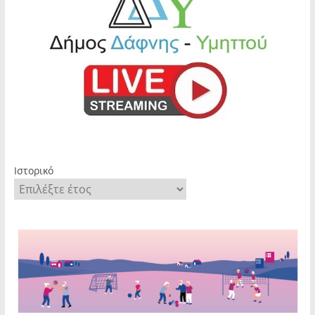
Ιστορικό