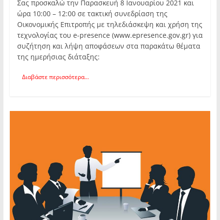
Σας προσκαλώ την Παρασκευή 8 Ιανουαρίου 2021 και
ώρα 10:00 – 12:00 σε τακτική συνεδρίαση της
Οικονομικής Επιτροπής με τηλεδιάσκεψη και χρήση της
τεχνολογίας του e-presence (www.epresence.gov.gr) για
συζήτηση και λήψη αποφάσεων στα παρακάτω θέματα
της ημερήσιας διάταξης:
Διαβάστε περισσότερα...