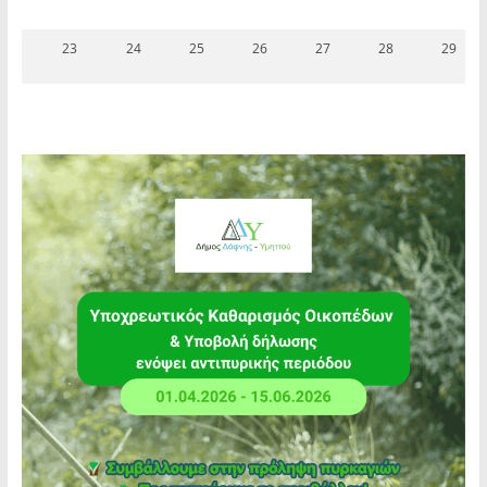
23
24
25
26
27
28
29