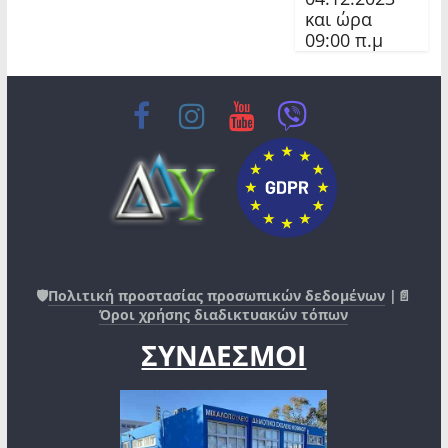
και ώρα
09:00 π.μ
🛡️
Πολιτική προστασίας προσωπικών δεδομένων
|📄
Όροι χρήσης διαδικτυακών τόπων
ΣΥΝΔΕΣΜΟΙ