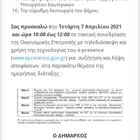
Υπουργείου Εσωτερικών
Την εύρυθμη λειτουργία του Δήμου.
Σας προσκαλώ τ
ην
Τετάρτη 7 Απριλίου
2021
και ώρα 10:00 έως 12:00
σε τακτική συνεδρίαση
της Οικονομικής Επιτροπής με τηλεδιάσκεψη και
χρήση της τεχνολογίας του e-presence
(
www.epresence.gov.gr
) για συζήτηση και λήψη
αποφάσεων στα παρακάτω θέματα της
ημερήσιας διάταξης :
Ο ΔΗΜΑΡΧΟΣ