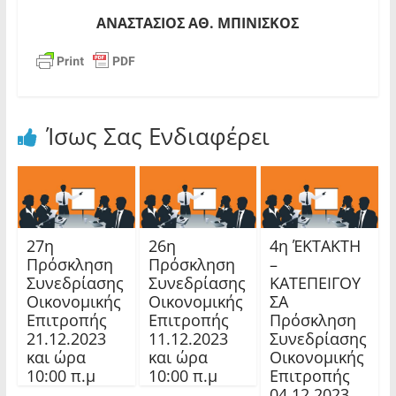
ΑΝΑΣΤΑΣΙΟΣ ΑΘ. ΜΠΙΝΙΣΚΟΣ
Ίσως Σας Ενδιαφέρει
27η
26η
4η ΈΚΤΑΚΤΗ
Πρόσκληση
Πρόσκληση
–
Συνεδρίασης
Συνεδρίασης
ΚΑΤΕΠΕΙΓΟΥ
Οικονομικής
Οικονομικής
ΣΑ
Επιτροπής
Επιτροπής
Πρόσκληση
21.12.2023
11.12.2023
Συνεδρίασης
και ώρα
και ώρα
Οικονομικής
10:00 π.μ
10:00 π.μ
Επιτροπής
04.12.2023