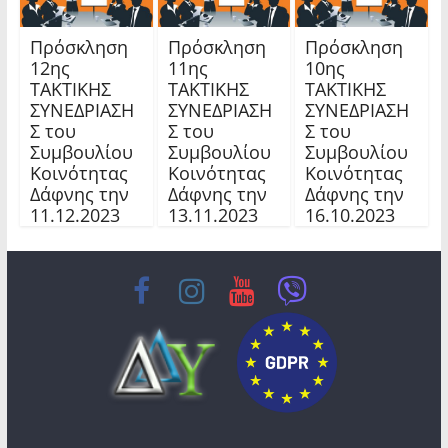
Πρόσκληση
Πρόσκληση
Πρόσκληση
12ης
11ης
10ης
TAKTIKHΣ
TAKTIKHΣ
TAKTIKHΣ
ΣΥΝΕΔΡΙΑΣΗ
ΣΥΝΕΔΡΙΑΣΗ
ΣΥΝΕΔΡΙΑΣΗ
Σ του
Σ του
Σ του
Συμβουλίου
Συμβουλίου
Συμβουλίου
Κοινότητας
Κοινότητας
Κοινότητας
Δάφνης την
Δάφνης την
Δάφνης την
11.12.2023
13.11.2023
16.10.2023