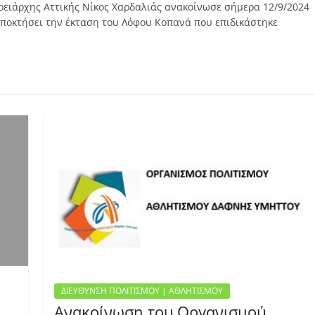
ρειάρχης Αττικής Νίκος Χαρδαλιάς ανακοίνωσε σήμερα 12/9/2024
αποκτήσει την έκταση του Λόφου Κοπανά που επιδικάστηκε
ΔΙΕΥΘΥΝΣΗ ΠΟΛΙΤΙΣΜΟΥ | ΑΘΛΗΤΙΣΜΟΥ
Ανακοίνωση του Οργανισμού