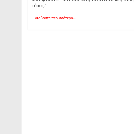
τόπος.”
Διαβάστε περισσότερα...