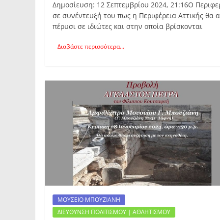
Δημοσίευση: 12 Σεπτεμβρίου 2024, 21:16Ο Περιφε
σε συνέντευξή του πως η Περιφέρεια Αττικής θα 
πέρυσι σε ιδιώτες και στην οποία βρίσκονται
Διαβάστε περισσότερα...
ΜΟΥΣΕΙΟ ΜΠΟΥΖΙΑΝΗ
ΔΙΕΥΘΥΝΣΗ ΠΟΛΙΤΙΣΜΟΥ | ΑΘΛΗΤΙΣΜΟΥ