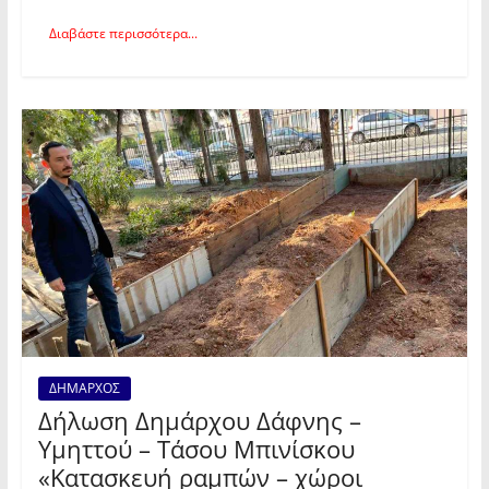
Διαβάστε περισσότερα...
ΔΗΜΑΡΧΟΣ
Δήλωση Δημάρχου Δάφνης –
Υμηττού – Τάσου Μπινίσκου
«Κατασκευή ραμπών – χώροι