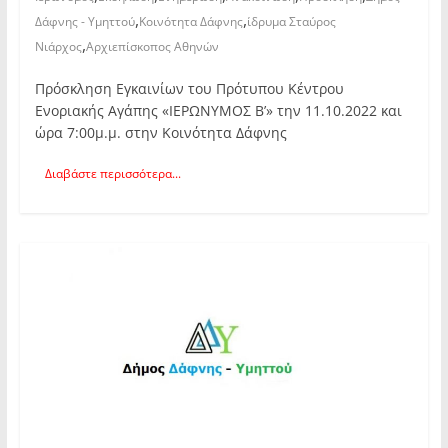
,
,
Δάφνης - Υμηττού
Κοινότητα Δάφνης
ίδρυμα Σταύρος
,
Νιάρχος
Αρχιεπίσκοπος Αθηνών
Πρόσκληση Εγκαινίων του Πρότυπου Κέντρου
Ενοριακής Αγάπης «ΙΕΡΩΝΥΜΟΣ Β’» την 11.10.2022 και
ώρα 7:00μ.μ. στην Κοινότητα Δάφνης
Διαβάστε περισσότερα...