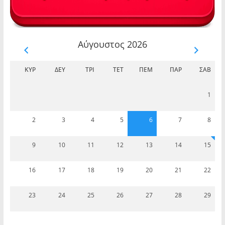
Αύγουστος 2026
ΚΥΡ
ΔΕΥ
ΤΡΊ
ΤΕΤ
ΠΈΜ
ΠΑΡ
ΣΆΒ
1
2
3
4
5
6
7
8
9
10
11
12
13
14
15
16
17
18
19
20
21
22
23
24
25
26
27
28
29