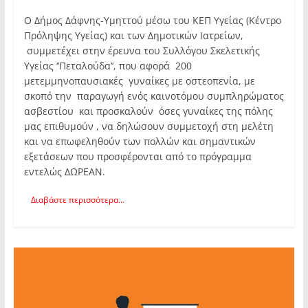
Ο Δήμος Δάφνης-Υμηττού μέσω του ΚΕΠ Υγείας (Κέντρο
Πρόληψης Υγείας) και των Δημοτικών Ιατρείων,
συμμετέχει στην έρευνα του Συλλόγου Σκελετικής
Υγείας ‘’Πεταλούδα’’, που αφορά 200
μετεμμηνοπαυσιακές γυναίκες με οστεοπενία, με
σκοπό την παραγωγή ενός καινοτόμου συμπληρώματος
ασβεστίου και προσκαλούν όσες γυναίκες της πόλης
μας επιθυμούν , να δηλώσουν συμμετοχή στη μελέτη
και να επωφεληθούν των πολλών και σημαντικών
εξετάσεων που προσφέρονται από το πρόγραμμα
εντελώς ΔΩΡΕΑΝ.
Διαβάστε περισσότερα...