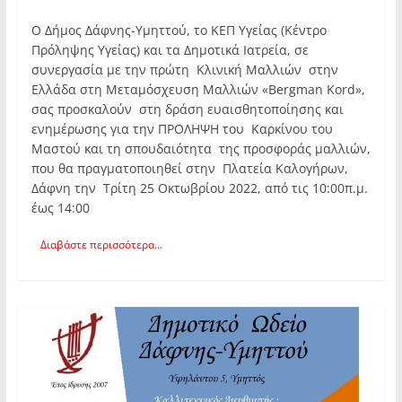
Ο Δήμος Δάφνης-Υμηττού, το ΚΕΠ Υγείας (Κέντρο
Πρόληψης Υγείας) και τα Δημοτικά Ιατρεία, σε
συνεργασία με την πρώτη Κλινική Μαλλιών στην
Ελλάδα στη Μεταμόσχευση Μαλλιών «Bergman Kord»,
σας προσκαλούν στη δράση ευαισθητοποίησης και
ενημέρωσης για την ΠΡΟΛΗΨΗ του Καρκίνου του
Μαστού και τη σπουδαιότητα της προσφοράς μαλλιών,
που θα πραγματοποιηθεί στην Πλατεία Καλογήρων,
Δάφνη την Τρίτη 25 Οκτωβρίου 2022, από τις 10:00π.μ.
έως 14:00
Διαβάστε περισσότερα...