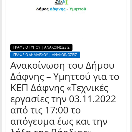
ΓΡΑΦΕΙΟ ΤΥΠΟΥ | ΑΝΑΚΟΙΝΩΣΕΙΣ
ΓΡΑΦΕΙΟ ΔΗΜΑΡΧΟΥ | ΑΝΑΚΟΙΝΩΣΕΙΣ
Ανακοίνωση του Δήμου
Δάφνης – Υμηττού για το
ΚΕΠ Δάφνης «Τεχνικές
εργασίες την 03.11.2022
από τις 17:00 το
απόγευμα έως και την