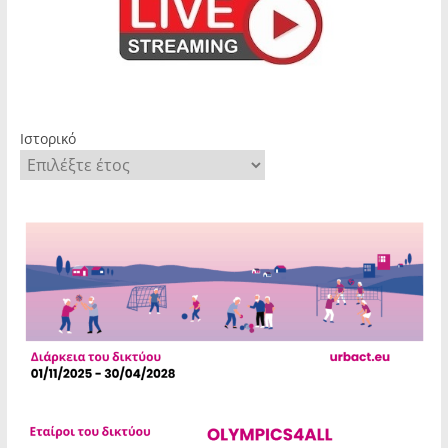
Ιστορικό