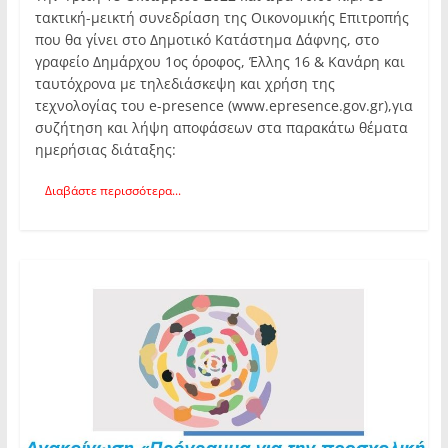
τακτική-μεικτή συνεδρίαση της Οικονομικής Επιτροπής
που θα γίνει στο Δημοτικό Κατάστημα Δάφνης, στο
γραφείο Δημάρχου 1ος όροφος, Έλλης 16 & Κανάρη και
ταυτόχρονα με τηλεδιάσκεψη και χρήση της
τεχνολογίας του e-presence (www.epresence.gov.gr),για
συζήτηση και λήψη αποφάσεων στα παρακάτω θέματα
ημερήσιας διάταξης:
Διαβάστε περισσότερα...