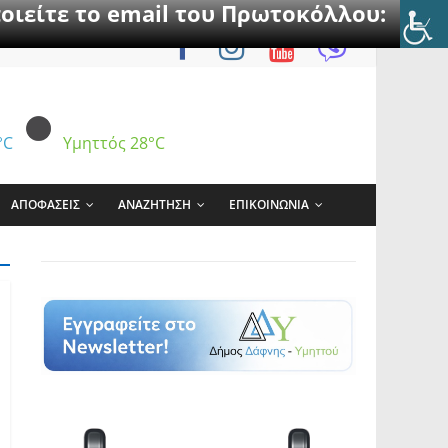
οιείτε το email του Πρωτοκόλλου:
°C
Υμηττός
28°C
ΑΠΟΦΑΣΕΙΣ
ΑΝΑΖΗΤΗΣΗ
ΕΠΙΚΟΙΝΩΝΙΑ