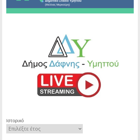
Ιστορικό