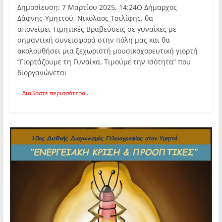
Δημοσίευση: 7 Μαρτίου 2025, 14:24Ο Δήμαρχος
Δάφνης-Υμηττού, Νικόλαος Τσιλίφης, θα
απονείμει Τιμητικές Βραβεύσεις σε γυναίκες με
σημαντική συνεισφορά στην πόλη μας και θα
ακολουθήσει μια ξεχωριστή μουσικοχορευτική γιορτή
“Γιορτάζουμε τη Γυναίκα, Τιμούμε την Ισότητα” που
διοργανώνεται
Διαβάστε περισσότερα...