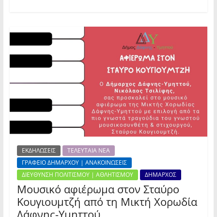
ΕΚΔΗΛΩΣΕΙΣ
ΤΕΛΕΥΤΑΙΑ ΝΕΑ
ΓΡΑΦΕΙΟ ΔΗΜΑΡΧΟΥ | ΑΝΑΚΟΙΝΩΣΕΙΣ
ΔΙΕΥΘΥΝΣΗ ΠΟΛΙΤΙΣΜΟΥ | ΑΘΛΗΤΙΣΜΟΥ
ΔΗΜΑΡΧΟΣ
Μουσικό αφιέρωμα στον Σταύρο
Κουγιουμτζή από τη Μικτή Χορωδία
Δάφνης-Υμηττού