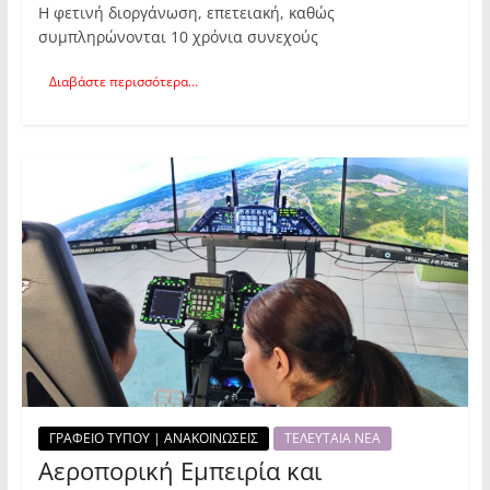
Η φετινή διοργάνωση, επετειακή, καθώς
συμπληρώνονται 10 χρόνια συνεχούς
Διαβάστε περισσότερα...
ΓΡΑΦΕΙΟ ΤΥΠΟΥ | ΑΝΑΚΟΙΝΩΣΕΙΣ
ΤΕΛΕΥΤΑΙΑ ΝΕΑ
Αεροπορική Εμπειρία και