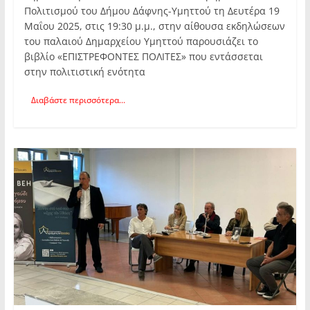
Πολιτισμού του Δήμου Δάφνης-Υμηττού τη Δευτέρα 19
Μαΐου 2025, στις 19:30 μ.μ., στην αίθουσα εκδηλώσεων
του παλαιού Δημαρχείου Υμηττού παρουσιάζει το
βιβλίο «ΕΠΙΣΤΡΕΦΟΝΤΕΣ ΠΟΛΙΤΕΣ» που εντάσσεται
στην πολιτιστική ενότητα
Διαβάστε περισσότερα...