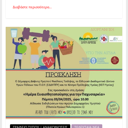
Διαβάστε περισσότερα...
ΓΡΑΦΕΙΟ ΤΥΠΟΥ | ΑΝΑΚΟΙΝΩΣΕΙΣ
ΤΕΛΕΥΤΑΙΑ ΝΕΑ