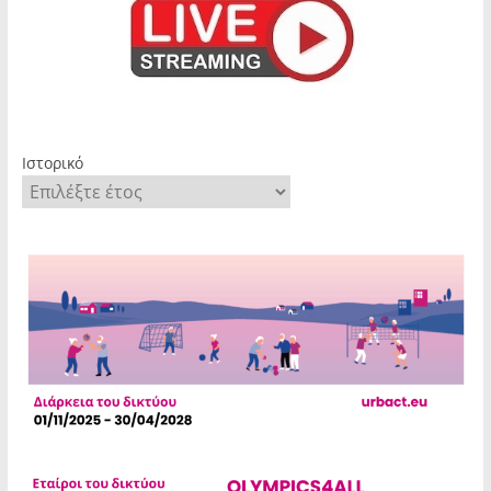
Ιστορικό