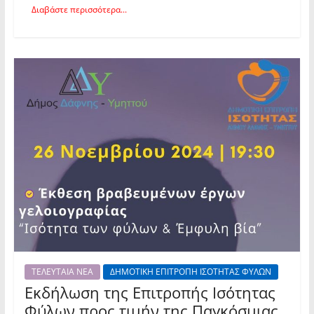
Διαβάστε περισσότερα...
ΤΕΛΕΥΤΑΙΑ ΝΕΑ
ΔΗΜΟΤΙΚΗ ΕΠΙΤΡΟΠΗ ΙΣΟΤΗΤΑΣ ΦΥΛΩΝ
Εκδήλωση της Επιτροπής Ισότητας
Φύλων προς τιμήν της Παγκόσμιας