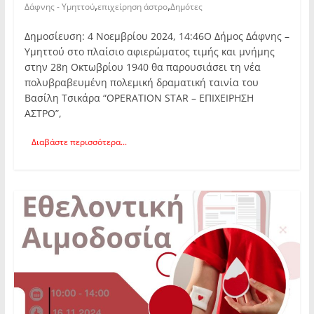
,
,
Δάφνης - Υμηττού
επιχείρηση άστρο
Δημότες
Δημοσίευση: 4 Νοεμβρίου 2024, 14:46Ο Δήμος Δάφνης –
Υμηττού στo πλαίσιo αφιερώματος τιμής και μνήμης
στην 28η Οκτωβρίου 1940 θα παρουσιάσει τη νέα
πολυβραβευμένη πολεμική δραματική ταινία του
Βασίλη Τσικάρα “OPERATION STAR – ΕΠΙΧΕΙΡΗΣΗ
ΑΣΤΡΟ”,
Διαβάστε περισσότερα...