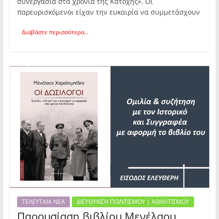
συνεργασία στα χρόνια της Κατοχής». Οι
παρευρισκόμενοι είχαν την ευκαιρία να συμμετάσχουν
Διαβάστε περισσότερα...
ΤΕΛΕΥΤΑΙΑ ΝΕΑ
ΔΙΕΥΘΥΝΣΗ ΠΟΛΙΤΙΣΜΟΥ | ΑΘΛΗΤΙΣΜΟΥ
Παρουσίαση βιβλίου Μενέλαου