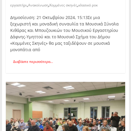
,
,
,
εργαστήρι
Ανακοίνωση
Κομμένες σκηνές
κλασικό ροκ
Δημοσίευση: 21 Οκτωβρίου 2024, 15:13Σε μια
ξεχωριστή και μοναδική συναυλία τα Μουσικά Σύνολα
Κιθάρας και Μπουζουκιών του Μουσικού Εργαστηρίου
Δάφνης-Υμηττού και το Μουσικό Σχήμα του Δήμου
«Κομμένες Σκηνές» θα μας ταξιδέψουν σε μουσικά
μονοπάτια από
Διαβάστε περισσότερα...