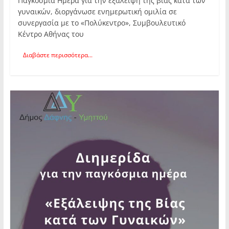
Παγκόσμια Ημέρα για την εξάλειψη της βίας κατά των
γυναικών, διοργάνωσε ενημερωτική ομιλία σε
συνεργασία με το «Πολύκεντρο», Συμβουλευτικό
Κέντρο Αθήνας του
Διαβάστε περισσότερα...