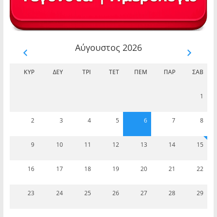
Αύγουστος 2026
ΚΥΡ
ΔΕΥ
ΤΡΊ
ΤΕΤ
ΠΈΜ
ΠΑΡ
ΣΆΒ
1
2
3
4
5
6
7
8
9
10
11
12
13
14
15
16
17
18
19
20
21
22
23
24
25
26
27
28
29