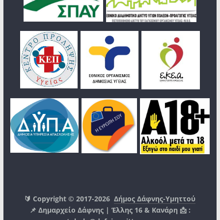
🔰 Copyright © 2017-2026
Δήμος Δάφνης-Υμηττού
📌 Δημαρχείο Δάφνης | Έλλης 16 & Κανάρη 📩 :