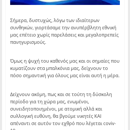
Σήμερα, δυστυχώς, λόγω των ιδιαίτερων
συνθηκών, γιορτάσαμε την ανυπέρβλητη εθνική
μας επέτειο χωρίς παρελάσεις και μεγαλοπρεπείς
πανηγυρισμούς.
Όμως η ψυχή του καθενός μας και οι σημαίες που
κυματίζουν στα μπαλκόνια μας, δείχνουν το
πόσο σημαντική για όλους μας είναι αυτή η μέρα.
Δείχνουν ακόμη, πως και σε τούτη τη δύσκολη
περίοδο για τη χώρα μας, ενωμένοι,
συνειδητοποιημένοι, με ατομική αλλά και
συλλογική ευθύνη, θα βγούμε νικητές ΚΑΙ
απέναντι σε αυτόν τον εχθρό που λέγεται coviv-