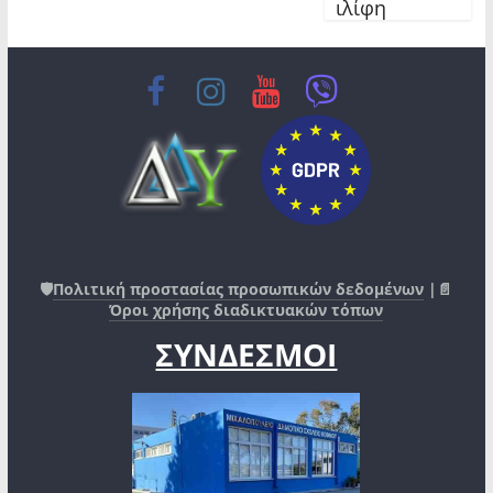
ιλίφη
🛡️
Πολιτική προστασίας προσωπικών δεδομένων
|📄
Όροι χρήσης διαδικτυακών τόπων
ΣΥΝΔΕΣΜΟΙ