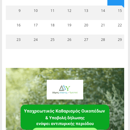
9
10
11
12
13
14
15
16
17
18
19
20
21
22
23
24
25
26
27
28
29