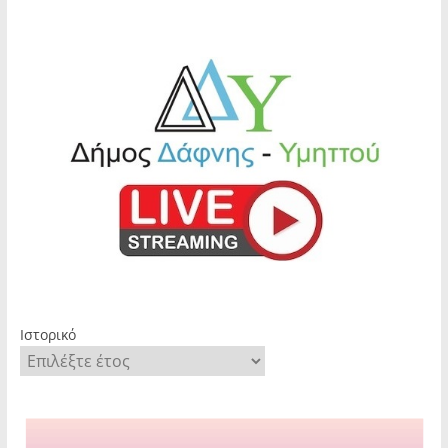
Ιστορικό