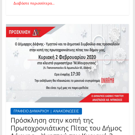
Διαβάστε περισσότερα...
ΓΡΑΦΕΙΟ ΔΗΜΑΡΧΟΥ | ΑΝΑΚΟΙΝΩΣΕΙΣ
Πρόσκληση στην κοπή της
Πρωτοχρονιάτικης Πίτας του Δήμος