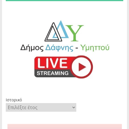
Ιστορικό