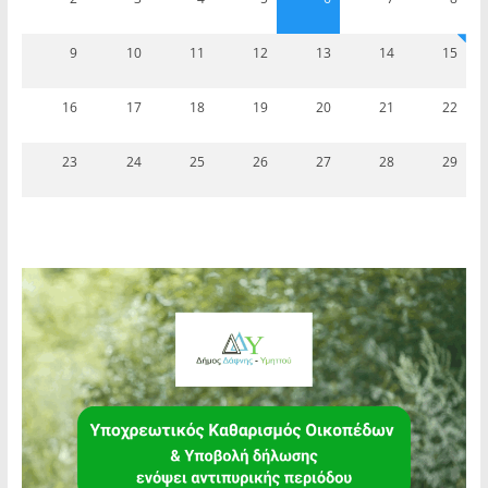
9
10
11
12
13
14
15
16
17
18
19
20
21
22
23
24
25
26
27
28
29