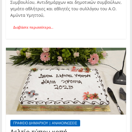
Συμβουλίου, Αντιδημάρχων και δημοτικών συμβούλων,
γεμάτο αθλήτριες και αθλητές του συλλόγου του Α.Ο.
Αμύντα Υμηττού,
Διαβάστε περισσότερα...
ΓΡΑΦΕΙΟ ΔΗΜΑΡΧΟΥ | ΑΝΑΚΟΙΝΩΣΕΙΣ
Δελτίο τύπου κοπή