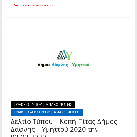
Διαβάστε περισσότερα...
ΓΡΑΦΕΙΟ ΤΥΠΟΥ | ΑΝΑΚΟΙΝΩΣΕΙΣ
ΓΡΑΦΕΙΟ ΔΗΜΑΡΧΟΥ | ΑΝΑΚΟΙΝΩΣΕΙΣ
Δελτίο Τύπου – Κοπή Πίτας Δήμος
Δάφνης – Υμηττού 2020 την
02.02.2020