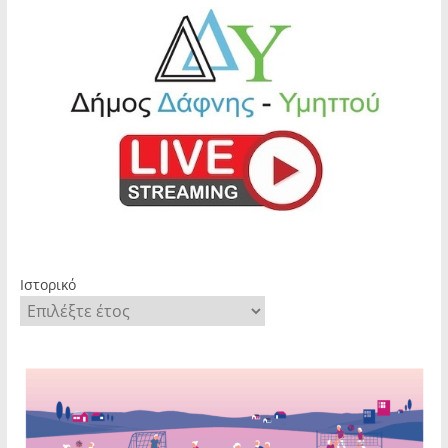
Ιστορικό