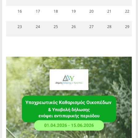
16
17
18
19
20
21
22
23
24
25
26
27
28
29