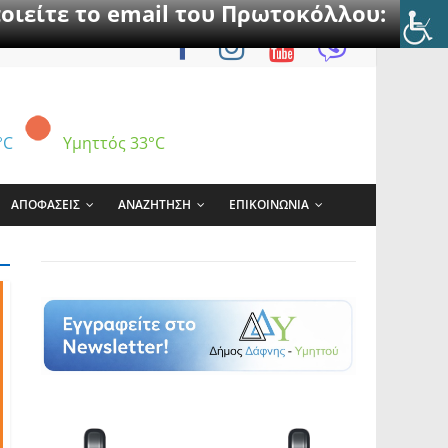
οιείτε το email του Πρωτοκόλλου:
°C
Υμηττός
33°C
ΑΠΟΦΑΣΕΙΣ
ΑΝΑΖΗΤΗΣΗ
ΕΠΙΚΟΙΝΩΝΙΑ