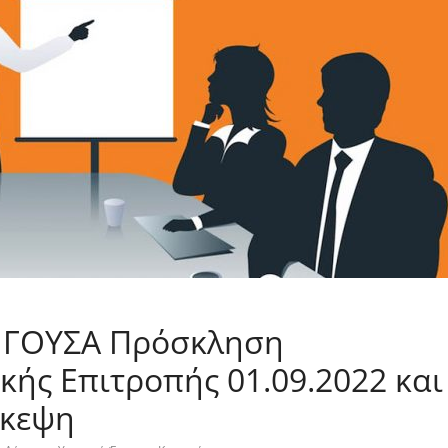
ΙΓΟΥΣΑ Πρόσκληση
κής Επιτροπής 01.09.2022 και
σκεψη