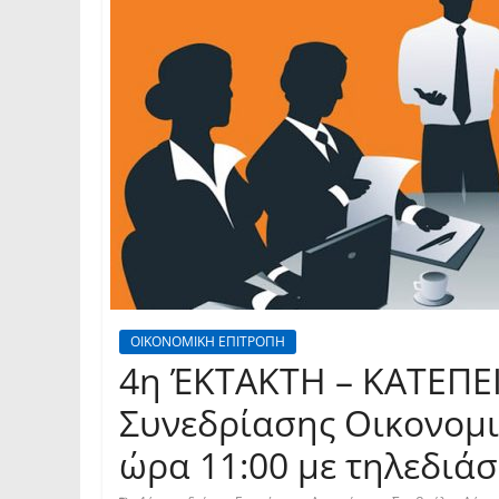
ΟΙΚΟΝΟΜΙΚΗ ΕΠΙΤΡΟΠΗ
4η ΈΚΤΑΚΤΗ – ΚΑΤΕΠΕ
Συνεδρίασης Οικονομι
ώρα 11:00 με τηλεδιά