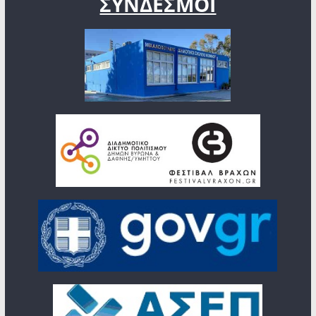
ΣΥΝΔΕΣΜΟΙ