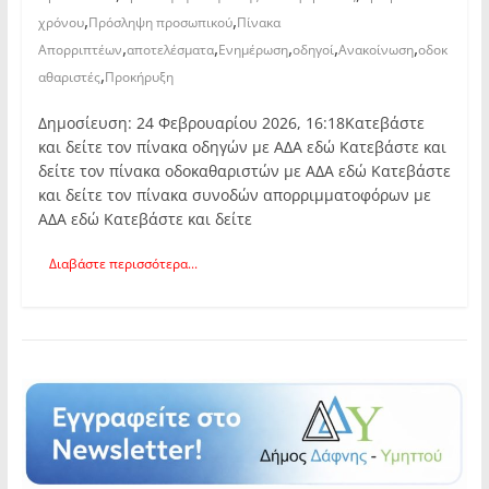
,
,
χρόνου
Πρόσληψη προσωπικού
Πίνακα
,
,
,
,
,
Απορριπτέων
αποτελέσματα
Ενημέρωση
οδηγοί
Ανακοίνωση
οδοκ
,
αθαριστές
Προκήρυξη
Δημοσίευση: 24 Φεβρουαρίου 2026, 16:18Κατεβάστε
και δείτε τον πίνακα οδηγών με ΑΔΑ εδώ Κατεβάστε και
δείτε τον πίνακα οδοκαθαριστών με ΑΔΑ εδώ Κατεβάστε
και δείτε τον πίνακα συνοδών απορριμματοφόρων με
ΑΔΑ εδώ Κατεβάστε και δείτε
Διαβάστε περισσότερα...