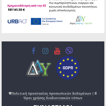
🛡️
Πολιτική προστασίας προσωπικών δεδομένων
|📄
Όροι χρήσης διαδικτυακών τόπων