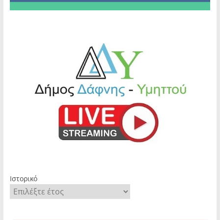
Ιστορικό