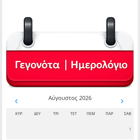
Αύγουστος 2026
ΚΥΡ
ΔΕΥ
ΤΡΊ
ΤΕΤ
ΠΈΜ
ΠΑΡ
ΣΆΒ
1