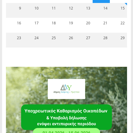
9
10
11
12
13
14
15
16
17
18
19
20
21
22
23
24
25
26
27
28
29