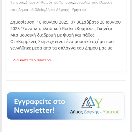
,
,
,
Υμηττού
Δημοτική Κοινότητα Υμηττού
Συναυλία rock
Κλασική
,
,
rock
Δημοτικό Ωδείο
Δήμος Δάφνης - Υμηττού
Δημοσίευση: 18 Ιουνίου 2025, 07:36Σάββατο 28 Ιουνίου
2025 “Συναυλία κλασικού Rock» «Κομμένες Σκηνές» –
Μια μουσική διαδρομή με ψυχή και πάθος
Οι «Κομμένες Σκηνές» είναι ένα μουσικό σχήμα που
γεννήθηκε μέσα από τα σπλάχνα του Δήμου μας με
Διαβάστε περισσότερα...