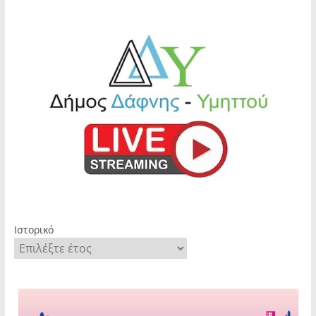
Ιστορικό