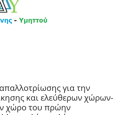
απαλλοτρίωσης για την
κησης και ελεύθερων χώρων-
ον χώρο του πρώην