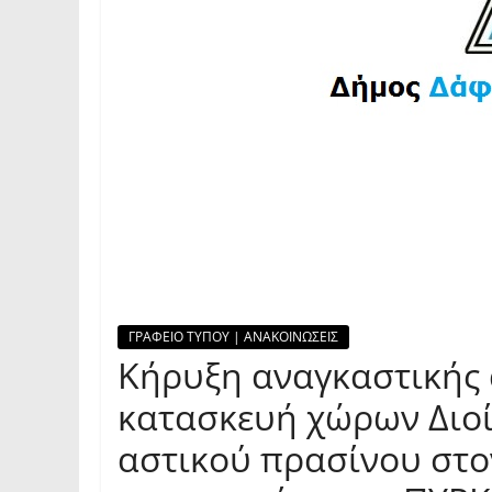
ΓΡΑΦΕΙΟ ΤΥΠΟΥ | ΑΝΑΚΟΙΝΩΣΕΙΣ
Κήρυξη αναγκαστικής 
κατασκευή χώρων Διοί
αστικού πρασίνου στ