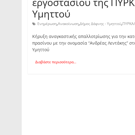
εργοστασίου της ΠΥΡΚ
Υμηττού
,
,
,
Ενημέρωση
Ανακοίνωση
Δήμος Δάφνης - Υμηττού
ΠΥΡΚΑ
Κήρυξη αναγκαστικής απαλλοτρίωσης για την κα
πρασίνου με την ονομασία “Ανδρέας Λεντάκης” σ
Υμηττού
Διαβάστε περισσότερα...