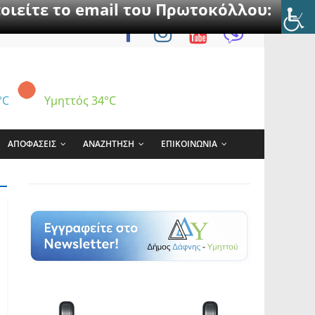
οιείτε το email του Πρωτοκόλλου:
°C
Υμηττός
34°C
ΑΠΟΦΑΣΕΙΣ
ΑΝΑΖΗΤΗΣΗ
ΕΠΙΚΟΙΝΩΝΙΑ