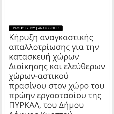
ΓΡΑΦΕΙΟ ΤΥΠΟΥ | ΑΝΑΚΟΙΝΩΣΕΙΣ
Κήρυξη αναγκαστικής
απαλλοτρίωσης για την
κατασκευή χώρων
Διοίκησης και ελεύθερων
χώρων-αστικού
πρασίνου στον χώρο του
πρώην εργοστασίου της
ΠΥΡΚΑΛ, του Δήμου