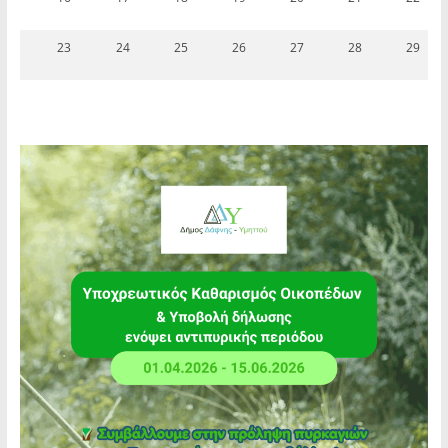
23
24
25
26
27
28
29