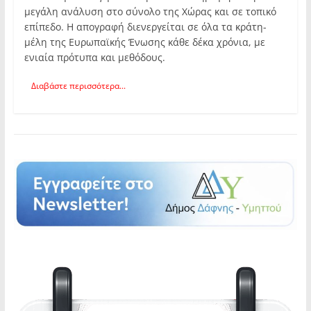
μεγάλη ανάλυση στο σύνολο της Χώρας και σε τοπικό
επίπεδο. Η απογραφή διενεργείται σε όλα τα κράτη-
μέλη της Ευρωπαϊκής Ένωσης κάθε δέκα χρόνια, με
ενιαία πρότυπα και μεθόδους.
Διαβάστε περισσότερα...