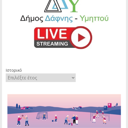
Ιστορικό