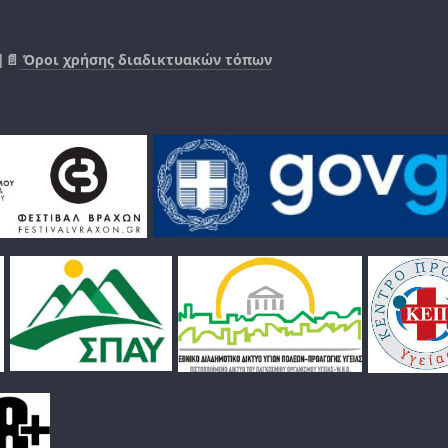
|📄
Όροι χρήσης διαδικτυακών τόπων