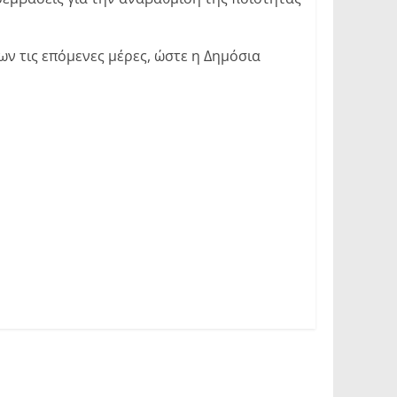
ν τις επόμενες μέρες, ώστε η Δημόσια