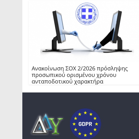
Ανακοίνωση ΣΟΧ 2/2026 πρόσληψης
προσωπικού ορισμένου χρόνου
ανταποδοτικού χαρακτήρα