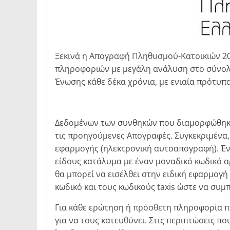
Ξεκινά η Απογραφή Πληθυσμού-Κατοικιών 202
πληροφοριών με μεγάλη ανάλυση στο σύνολο 
Ένωσης κάθε δέκα χρόνια, με ενιαία πρότυπα
Δεδομένων των συνθηκών που διαμορφώθηκαν
τις προηγούμενες Απογραφές. Συγκεκριμένα
εφαρμογής (ηλεκτρονική αυτοαπογραφή). Ένα
είδους κατάλυμα με έναν μοναδικό κωδικό α
θα μπορεί να εισέλθει στην ειδική εφαρμογ
κωδικό και τους κωδικούς taxis ώστε να συμ
Για κάθε ερώτηση ή πρόσθετη πληροφορία π
για να τους κατευθύνει. Στις περιπτώσεις 