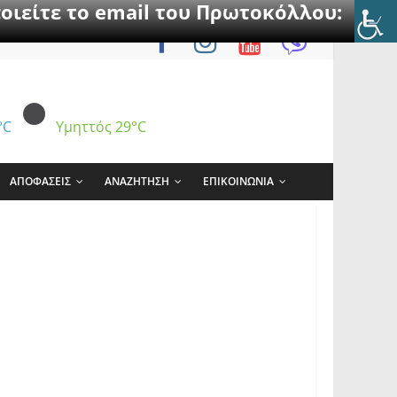
οιείτε το email του Πρωτοκόλλου:
°C
Υμηττός
29°C
ΑΠΟΦΑΣΕΙΣ
ΑΝΑΖΗΤΗΣΗ
ΕΠΙΚΟΙΝΩΝΙΑ