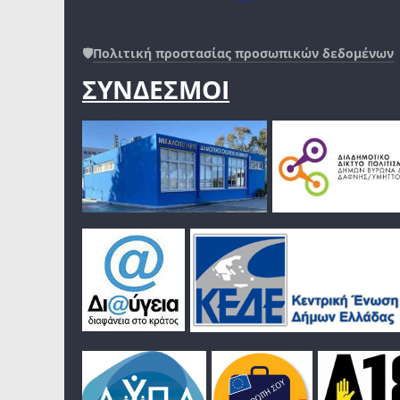
🛡️
Πολιτική προστασίας προσωπικών δεδομένων
ΣΥΝΔΕΣΜΟΙ