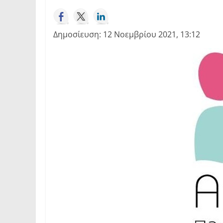
Δημοσίευση: 12 Νοεμβρίου 2021, 13:12