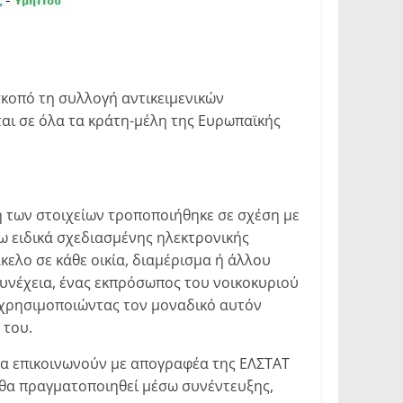
σκοπό τη συλλογή αντικειμενικών
αι σε όλα τα κράτη-μέλη της Ευρωπαϊκής
 των στοιχείων τροποποιήθηκε σε σχέση με
ω ειδικά σχεδιασμένης ηλεκτρονικής
ελο σε κάθε οικία, διαμέρισμα ή άλλου
συνέχεια, ένας εκπρόσωπος του νοικοκυριού
, χρησιμοποιώντας τον μοναδικό αυτόν
 του.
να επικοινωνούν με απογραφέα της ΕΛΣΤΑΤ
 θα πραγματοποιηθεί μέσω συνέντευξης,