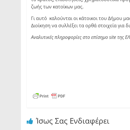
ζωής των κατοίκων μας.
Γι αυτό καλούνται οι κάτοικοι του Δήμου μ
Διοίκηση να συλλέξει τα ορθά στοιχεία για
Αναλυτικές πληροφορίες στο επίσημο site της ΕΛ
Ίσως Σας Ενδιαφέρει