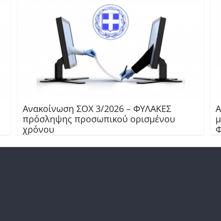
Ανακοίνωση ΣΟΧ 3/2026 – ΦΥΛΑΚΕΣ
Α
πρόσληψης προσωπικού ορισμένου
μ
χρόνου
Φ