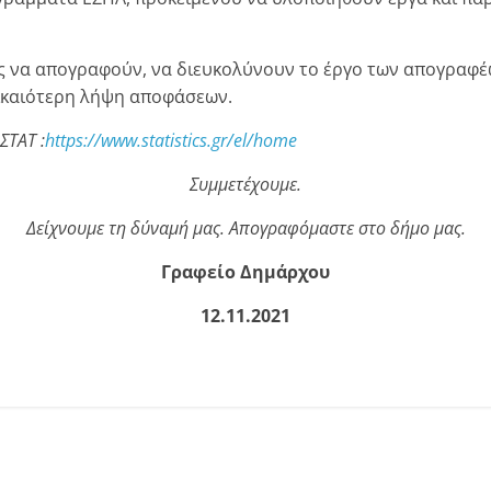
ας να απογραφούν, να διευκολύνουν το έργο των απογραφέω
 δικαιότερη λήψη αποφάσεων.
ΣΤΑΤ :
https://www.statistics.gr/el/home
Συμμετέχουμε.
Δείχνουμε τη δύναμή μας. Απογραφόμαστε στο δήμο μας.
Γραφείο Δημάρχου
12.11.2021