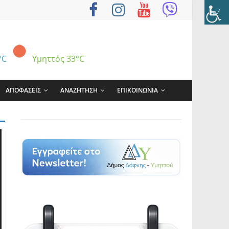
°C
Υμηττός
33°C
ΑΠΟΦΑΣΕΙΣ
ΑΝΑΖΗΤΗΣΗ
ΕΠΙΚΟΙΝΩΝΙΑ