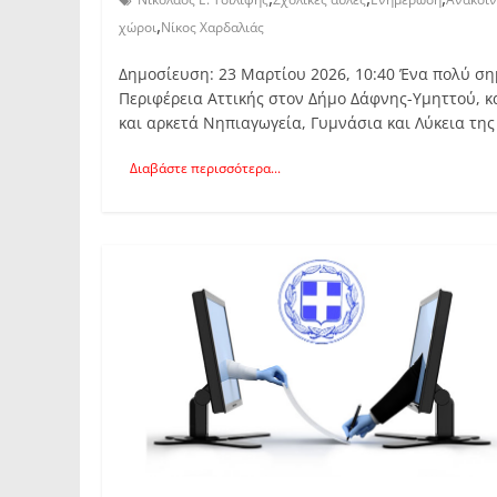
,
χώροι
Νίκος Χαρδαλιάς
Δημοσίευση: 23 Μαρτίου 2026, 10:40 Ένα πολύ ση
Περιφέρεια Αττικής στον Δήμο Δάφνης-Υμηττού, 
και αρκετά Νηπιαγωγεία, Γυμνάσια και Λύκεια της
Διαβάστε περισσότερα...