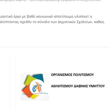
μαντικό έργο με βαθύ κοινωνικό αποτύπωμα υλοποιεί η
καλύπτοντας σχεδόν το σύνολο των Δημοτικών Σχολείων, καθώς