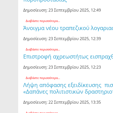
Δημοσίευση: 23 Σεπτεμβρίου 2025, 12:49
Διαβάστε περισσότερα...
Άνοιγμα νέου τραπεζικού λογαρι
Δημοσίευση: 23 Σεπτεμβρίου 2025, 12:39
Διαβάστε περισσότερα...
Επιστροφή αχρεωστήτως εισπραχ
Δημοσίευση: 23 Σεπτεμβρίου 2025, 12:23
Διαβάστε περισσότερα...
Λήψη απόφασης εξειδίκευσης πισ
«Δαπάνες πολιτιστικών δραστηρι
Δημοσίευση: 22 Σεπτεμβρίου 2025, 13:35
Διαβάστε περισσότερα...