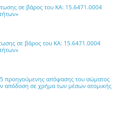
τωσης σε βάρος του ΚΑ: 15.6471.0004
οτήτων»
ωσης σε βάρος του ΚΑ: 15.6471.0004
οτήτων»
25 προηγούμενης απόφασης του σώματος
την απόδοση σε χρήμα των μέσων ατομικής