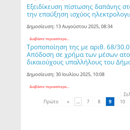
Εξειδίκευση πίστωσης δαπάνης στο
την επαύξηση ισχύος ηλεκτρολογι
Δημοσίευση: 13 Αυγούστου 2025, 08:34
Διαβάστε περισσότερα...
Τροποποίηση της με αριθ. 68/30.
Απόδοση σε χρήμα των μέσων ατομ
δικαιούχους υπαλλήλους του Δήμ
Δημοσίευση: 30 Ιουλίου 2025, 10:08
Διαβάστε περισσότερα...
Σε
Πρώτο
«
...
7
8
9
10