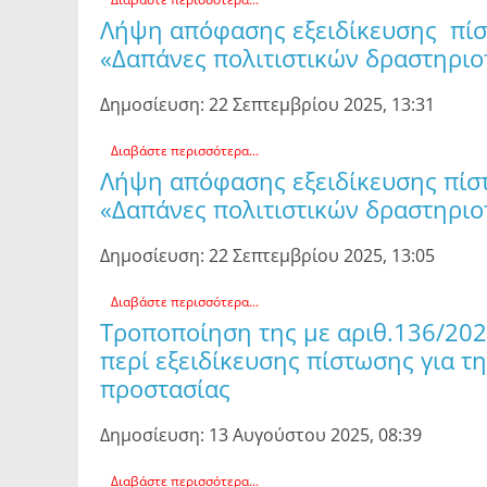
Λήψη απόφασης εξειδίκευσης πίσ
«Δαπάνες πολιτιστικών δραστηρι
Δημοσίευση: 22 Σεπτεμβρίου 2025, 13:31
Διαβάστε περισσότερα...
Λήψη απόφασης εξειδίκευσης πίστ
«Δαπάνες πολιτιστικών δραστηρι
Δημοσίευση: 22 Σεπτεμβρίου 2025, 13:05
Διαβάστε περισσότερα...
Τροποποίηση της με αριθ.136/20
περί εξειδίκευσης πίστωσης για 
προστασίας
Δημοσίευση: 13 Αυγούστου 2025, 08:39
Διαβάστε περισσότερα...