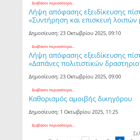
Διαβάστε περισσότερα...
Λήψη απόφασης εξειδίκευσης πίστ
«Συντήρηση και επισκευή λοιπών
Δημοσίευση: 23 Οκτωβρίου 2025, 09:10
Διαβάστε περισσότερα...
Λήψη απόφασης εξειδίκευσης πίστ
«Δαπάνες πολιτιστικών δραστηρι
Δημοσίευση: 23 Οκτωβρίου 2025, 09:00
Διαβάστε περισσότερα...
Καθορισμός αμοιβής δικηγόρου
Δημοσίευση: 1 Οκτωβρίου 2025, 11:25
Διαβάστε περισσότερα...
Σε