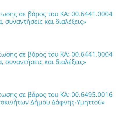
τωσης σε βάρος του ΚΑ: 00.6441.0004
, συναντήσεις και διαλέξεις»
τωσης σε βάρος του ΚΑ: 00.6441.0004
, συναντήσεις και διαλέξεις»
τωσης σε βάρος του ΚΑ: 00.6495.0016
τοκινήτων Δήμου Δάφνης-Υμηττού»