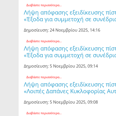
Διαβάστε περισσότερα...
Λήψη απόφασης εξειδίκευσης πίσ
«Έξοδα για συμμετοχή σε συνέδρια
Δημοσίευση: 24 Νοεμβρίου 2025, 14:16
Διαβάστε περισσότερα...
Λήψη απόφασης εξειδίκευσης πίσ
«Έξοδα για συμμετοχή σε συνέδρια
Δημοσίευση: 5 Νοεμβρίου 2025, 09:14
Διαβάστε περισσότερα...
Λήψη απόφασης εξειδίκευσης πίσ
«Λοιπές Δαπάνες Κυκλοφορίας Αυ
Δημοσίευση: 5 Νοεμβρίου 2025, 09:08
Διαβάστε περισσότερα...