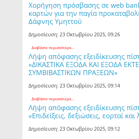
Χορήγηση πρόσβασης σε web bank
καρτών για την παγία προκαταβο
Δάφνης Υμηττού
Δημοσίευση: 23 Οκτωβρίου 2025, 09:26
Διαβάστε περισσότερα...
Λήψη απόφασης εξειδίκευσης πίστ
«ΔΙΚΑΣΤΙΚΑ ΕΞΟΔΑ ΚΑΙ ΕΞΟΔΑ ΕΚ
ΣΥΜΒΙΒΑΣΤΙΚΩΝ ΠΡΑΞΕΩΝ»
Δημοσίευση: 23 Οκτωβρίου 2025, 09:14
Διαβάστε περισσότερα...
Λήψη απόφασης εξειδίκευσης πίστ
«Επιδείξεις, δεξιώσεις, εορταί και
Δημοσίευση: 23 Οκτωβρίου 2025, 09:12