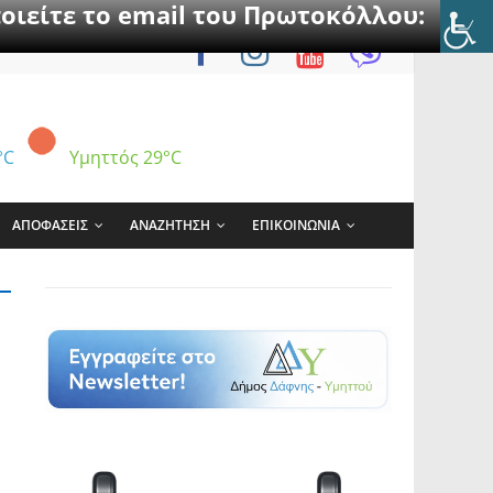
οιείτε το email του Πρωτοκόλλου:
°C
Υμηττός
29°C
ΑΠΟΦΑΣΕΙΣ
ΑΝΑΖΗΤΗΣΗ
ΕΠΙΚΟΙΝΩΝΙΑ