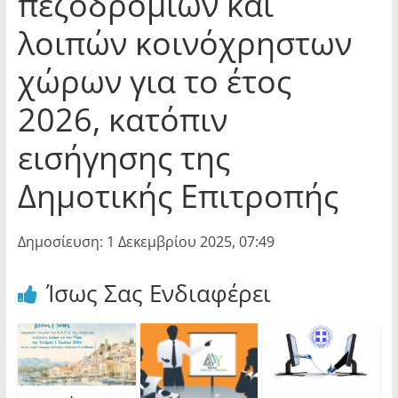
πεζοδρομίων και
λοιπών κοινόχρηστων
χώρων για το έτος
2026, κατόπιν
εισήγησης της
Δημοτικής Επιτροπής
Δημοσίευση: 1 Δεκεμβρίου 2025, 07:49
Ίσως Σας Ενδιαφέρει