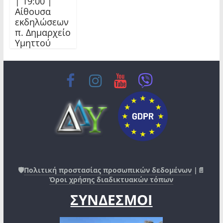
| 19:00 |
Αίθουσα
εκδηλώσεων
π. Δημαρχείο
Υμηττού
🛡️
Πολιτική προστασίας προσωπικών δεδομένων
|📄
Όροι χρήσης διαδικτυακών τόπων
ΣΥΝΔΕΣΜΟΙ