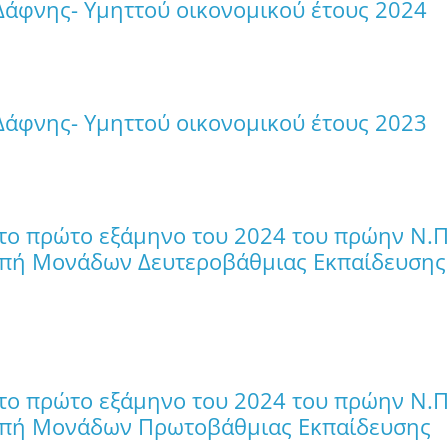
Δάφνης- Υμηττού οικονομικού έτους 2024
Δάφνης- Υμηττού οικονομικού έτους 2023
 το πρώτο εξάμηνο του 2024 του πρώην Ν.
οπή Μονάδων Δευτεροβάθμιας Εκπαίδευσης
 το πρώτο εξάμηνο του 2024 του πρώην Ν.
ροπή Μονάδων Πρωτοβάθμιας Εκπαίδευσης