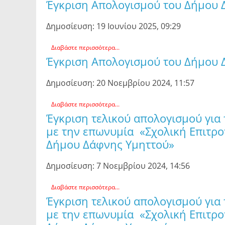
Έγκριση Απολογισμού του Δήμου 
Δημοσίευση: 19 Ιουνίου 2025, 09:29
Διαβάστε περισσότερα...
Έγκριση Απολογισμού του Δήμου 
Δημοσίευση: 20 Νοεμβρίου 2024, 11:57
Διαβάστε περισσότερα...
Έγκριση τελικού απολογισμού για
με την επωνυμία «Σχολική Επιτρ
Δήμου Δάφνης Υμηττού»
Δημοσίευση: 7 Νοεμβρίου 2024, 14:56
Διαβάστε περισσότερα...
Έγκριση τελικού απολογισμού για
με την επωνυμία «Σχολική Επιτ