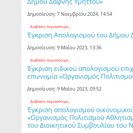
Δήμου Δάφνης Υμηττού»
Δημοσίευση: 7 Νοεμβρίου 2024, 14:54
Διαβάστε περισσότερα...
Έγκριση Απολογισμού του Δήμου Δ
Δημοσίευση: 9 Μαΐου 2023, 13:36
Διαβάστε περισσότερα...
Έγκριση ειδικού απολογισμού επι
επωνυμία «Οργανισμός Πολιτισμο
Δημοσίευση: 9 Μαΐου 2023, 09:52
Διαβάστε περισσότερα...
Έγκριση απολογισμού οικονομικού
«Οργανισμός Πολιτισμού Αθλητισ
του Διοικητικού Συμβουλίου του Ν