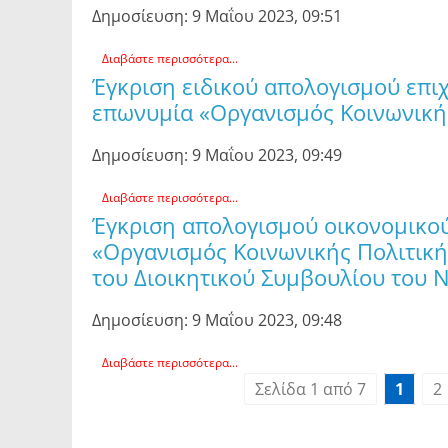
Δημοσίευση: 9 Μαΐου 2023, 09:51
Διαβάστε περισσότερα...
Έγκριση ειδικού απολογισμού επι
επωνυμία «Οργανισμός Κοινωνική
Δημοσίευση: 9 Μαΐου 2023, 09:49
Διαβάστε περισσότερα...
Έγκριση απολογισμού οικονομικού
«Οργανισμός Κοινωνικής Πολιτικ
του Διοικητικού Συμβουλίου του Ν
Δημοσίευση: 9 Μαΐου 2023, 09:48
Διαβάστε περισσότερα...
Σελίδα 1 από 7
1
2