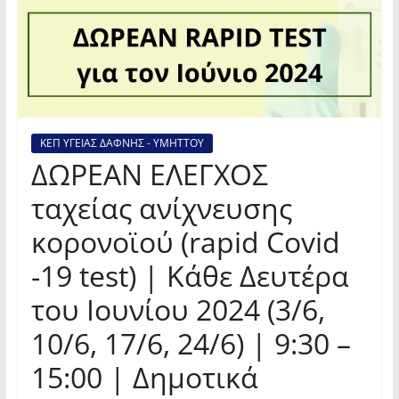
ΚΕΠ ΥΓΕΙΑΣ ΔΑΦΝΗΣ - ΥΜΗΤΤΟΥ
ΔΩΡΕΑΝ ΕΛΕΓΧΟΣ
ταχείας ανίχνευσης
κορονοϊού (rapid Covid
-19 test) | Κάθε Δευτέρα
του Ιουνίου 2024 (3/6,
10/6, 17/6, 24/6) | 9:30 –
15:00 | Δημοτικά