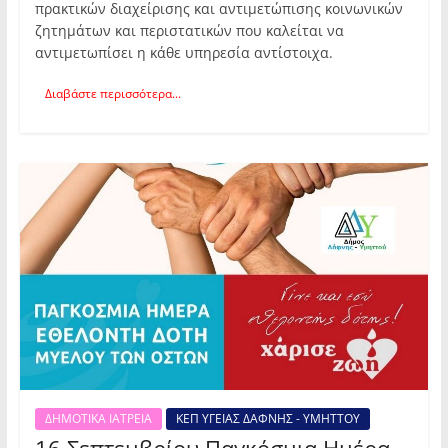
πρακτικών διαχείρισης και αντιμετώπισης κοινωνικών
ζητημάτων και περιστατικών που καλείται να
αντιμετωπίσει η κάθε υπηρεσία αντίστοιχα.
Διαβάστε περισσότερα...
ΔΗΜΟΤΙΚΑ ΙΑΤΡΕΙΑ
ΚΕΠ ΥΓΕΙΑΣ ΔΑΦΝΗΣ - ΥΜΗΤΤΟΥ