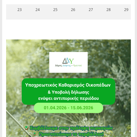
23
24
25
26
27
28
29