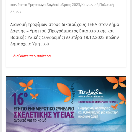
,
,
,
κοινότητα Υμηττού
τεβα
Δεκέμβριος 2023
Κοινωνική Πολιτική
Δήμου
Διανομή τροφίμων στους δικαιούχους ΤΕΒΑ στον Δήμο
Δάφνης – Υμηττού (Προγράμματος Επισιτιστικής και
Βασικής Υλικής Συνδρομής) Δευτέρα 18.12.2023 πρώην
Δημαρχείο Υμηττού
Διαβάστε περισσότερα...