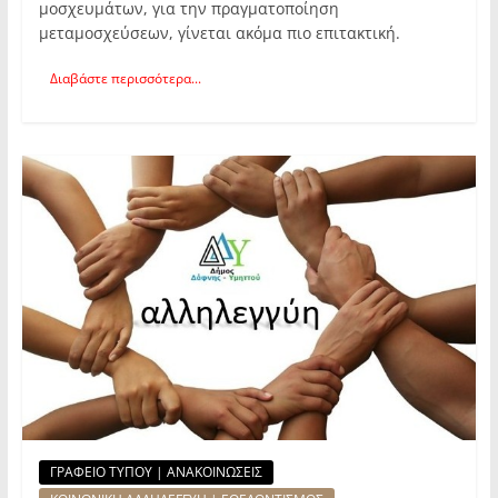
μοσχευμάτων, για την πραγματοποίηση
μεταμοσχεύσεων, γίνεται ακόμα πιο επιτακτική.
Διαβάστε περισσότερα...
ΓΡΑΦΕΙΟ ΤΥΠΟΥ | ΑΝΑΚΟΙΝΩΣΕΙΣ