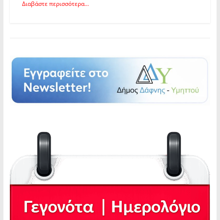
Διαβάστε περισσότερα...