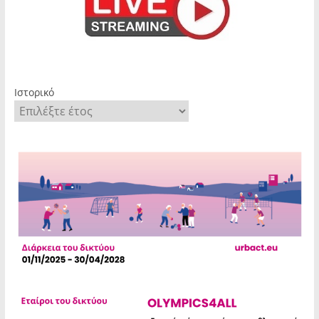
Ιστορικό