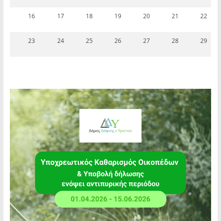
16
17
18
19
20
21
22
23
24
25
26
27
28
29