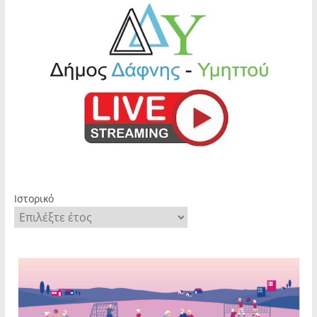
Ιστορικό