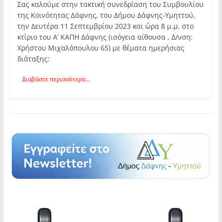
Σας καλούμε στην τακτική συνεδρίαση του Συμβουλίου
της Κοινότητας Δάφνης, του Δήμου Δάφνης-Υμηττού,
την Δευτέρα 11 Σεπτεμβρίου 2023 και ώρα 8 μ.μ. στο
κτίριο του Α’ ΚΑΠΗ Δάφνης (ισόγεια αίθουσα , Δ/νση:
Χρήστου Μιχαλόπουλου 65) με θέματα ημερήσιας
διάταξης:
Διαβάστε περισσότερα...