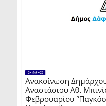
ΔΗΜΑΡΧΟΣ
Ανακοίνωση Δημάρχου
Αναστάσιου Αθ. Μπινί
Φεβρουαρίου “Παγκόσ