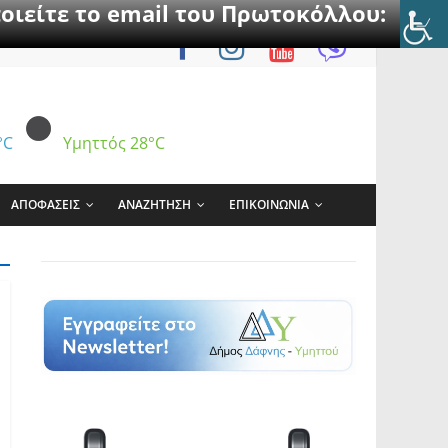
οιείτε το email του Πρωτοκόλλου:
°C
Υμηττός
28°C
ΑΠΟΦΑΣΕΙΣ
ΑΝΑΖΗΤΗΣΗ
ΕΠΙΚΟΙΝΩΝΙΑ