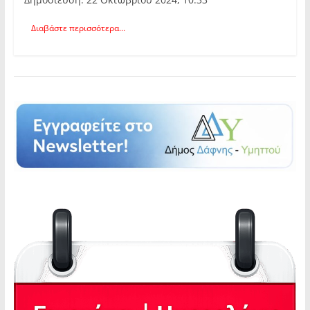
Διαβάστε περισσότερα...