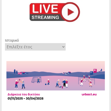
Ιστορικό