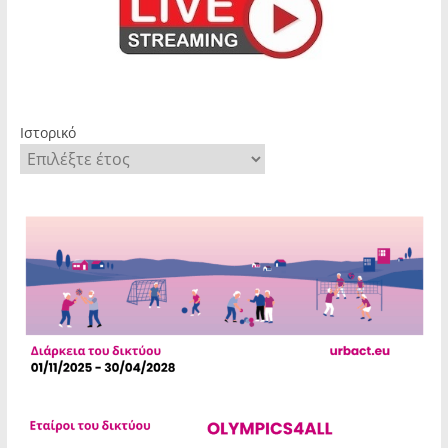
Ιστορικό