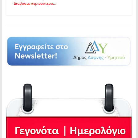
Διαβάστε περισσότερα...