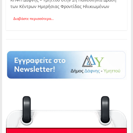
των Κέντρων Ημερήσιας Φροντίδας Ηλικιωμένων
Διαβάστε περισσότερα...