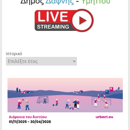
Ιστορικό