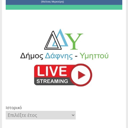
Ιστορικό