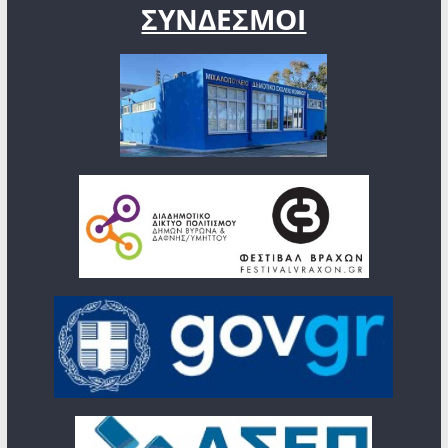
ΣΥΝΔΕΣΜΟΙ