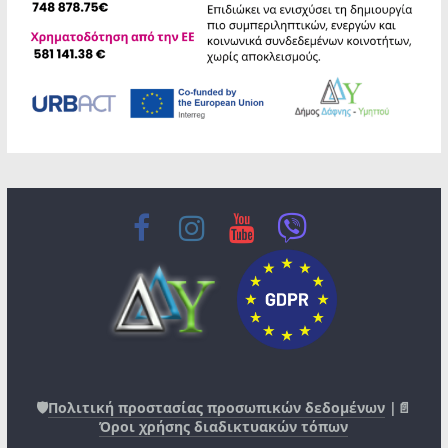
🛡️
Πολιτική προστασίας προσωπικών δεδομένων
|📄
Όροι χρήσης διαδικτυακών τόπων