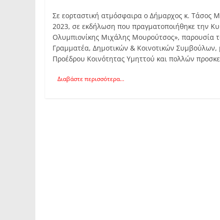
Σε εορταστική ατμόσφαιρα ο Δήμαρχος κ. Τάσος Μ
2023, σε εκδήλωση που πραγματοποιήθηκε την Κυ
Ολυμπιονίκης Μιχάλης Μουρούτσος», παρουσία τ
Γραμματέα, Δημοτικών & Κοινοτικών Συμβούλων,
Προέδρου Κοινότητας Υμηττού και πολλών προσκ
Διαβάστε περισσότερα...