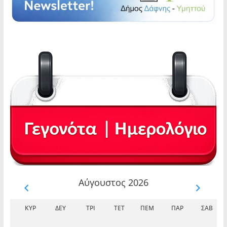
Αύγουστος 2026
ΚΥΡ
ΔΕΥ
ΤΡΊ
ΤΕΤ
ΠΈΜ
ΠΑΡ
ΣΆΒ