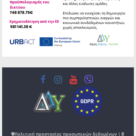
🛡️
Πολιτική προστασίας προσωπικών δεδομένων
|📄