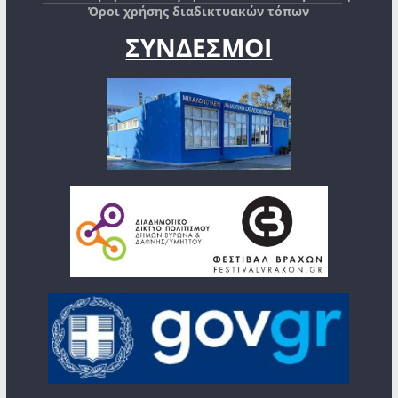
Όροι χρήσης διαδικτυακών τόπων
ΣΥΝΔΕΣΜΟΙ