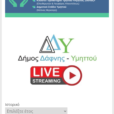
Ιστορικό