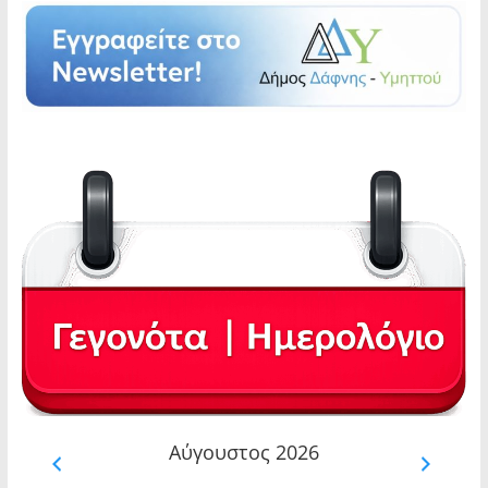
Αύγουστος 2026