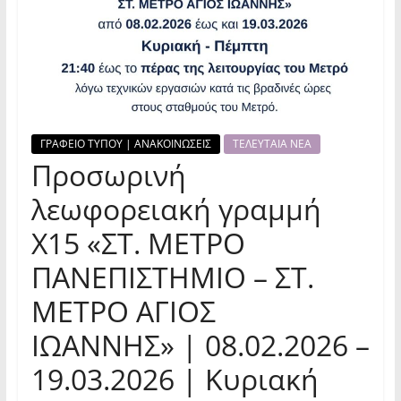
ΓΡΑΦΕΙΟ ΤΥΠΟΥ | ΑΝΑΚΟΙΝΩΣΕΙΣ
ΤΕΛΕΥΤΑΙΑ ΝΕΑ
Προσωρινή
λεωφορειακή γραμμή
Χ15 «ΣΤ. ΜΕΤΡΟ
ΠΑΝΕΠΙΣΤΗΜΙΟ – ΣΤ.
ΜΕΤΡΟ ΑΓΙΟΣ
ΙΩΑΝΝΗΣ» | 08.02.2026 –
19.03.2026 | Κυριακή