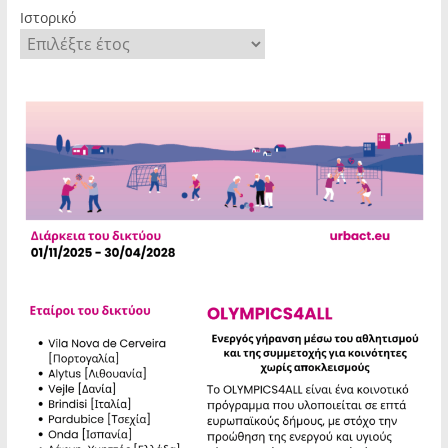
Ιστορικό