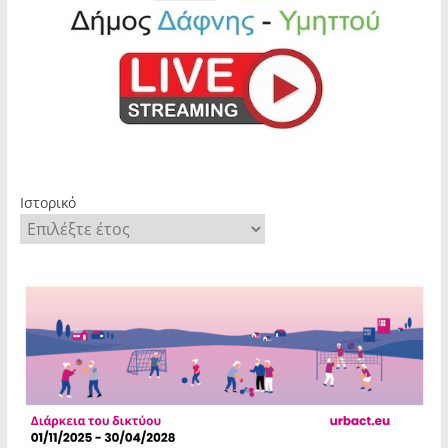
Ιστορικό