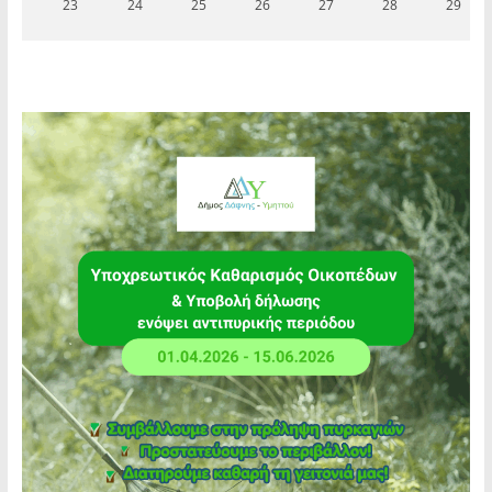
23
24
25
26
27
28
29