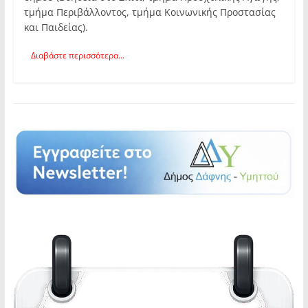
τμήμα Περιβάλλοντος, τμήμα Κοινωνικής Προστασίας
και Παιδείας).
Διαβάστε περισσότερα...