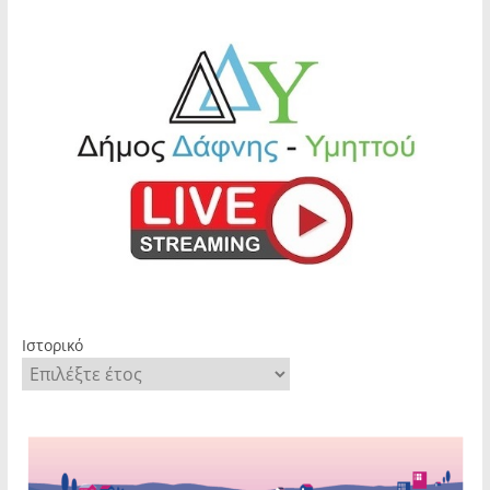
Ιστορικό