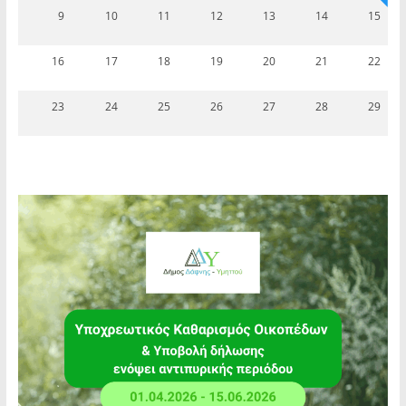
9
10
11
12
13
14
15
16
17
18
19
20
21
22
23
24
25
26
27
28
29